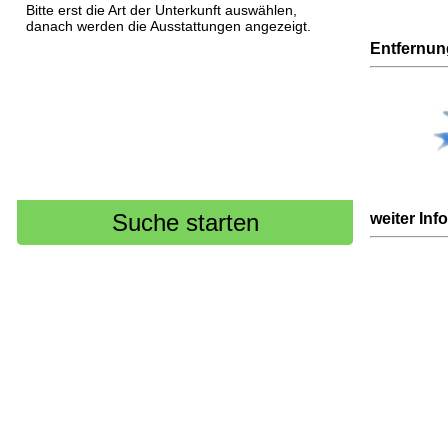
Bitte erst die Art der Unterkunft auswählen,
danach werden die Ausstattungen angezeigt.
Entfernu
weiter Inf