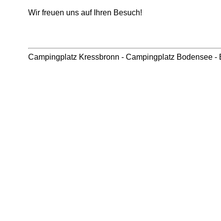
Wir freuen uns auf Ihren Besuch!
Campingplatz Kressbronn
-
Campingplatz Bodensee
-