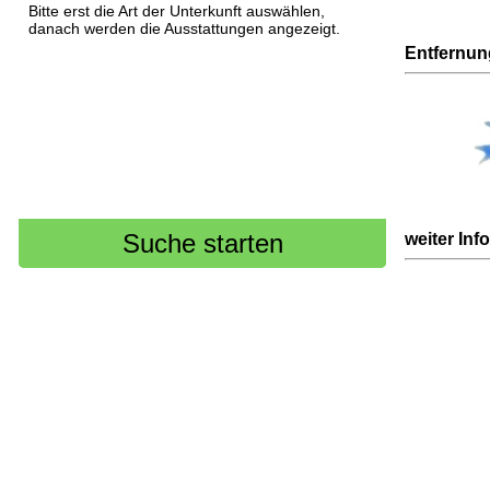
Bitte erst die Art der Unterkunft auswählen,
danach werden die Ausstattungen angezeigt.
Entfernu
weiter Inf