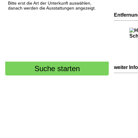
Bitte erst die Art der Unterkunft auswählen,
danach werden die Ausstattungen angezeigt.
Entfernu
weiter Inf