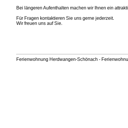
Bei längeren Aufenthalten machen wir Ihnen ein attrakt
Für Fragen kontaktieren Sie uns gerne jederzeit.
Wir freuen uns auf Sie.
Ferienwohnung Herdwangen-Schönach
-
Ferienwohn