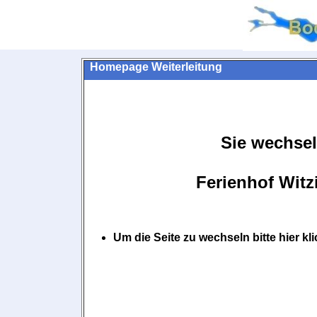
Homepage Weiterleitung
Sie wechsel
Ferienhof Wit
Um die Seite zu wechseln bitte hier k