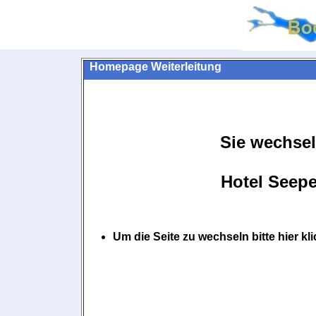
Homepage Weiterleitung
Sie wechsel
Hotel Seepe
Um die Seite zu wechseln bitte hier k