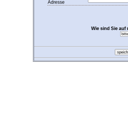
Adresse
Wie sind Sie au