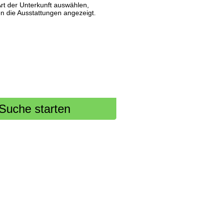
 Art der Unterkunft auswählen,
 die Ausstattungen angezeigt.