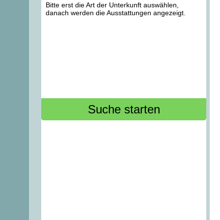
Bitte erst die Art der Unterkunft auswählen,
danach werden die Ausstattungen angezeigt.