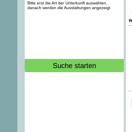
Bitte erst die Art der Unterkunft auswählen,
danach werden die Ausstattungen angezeigt.
w