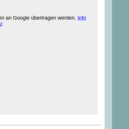
aten an Google übertragen werden.
Info
z