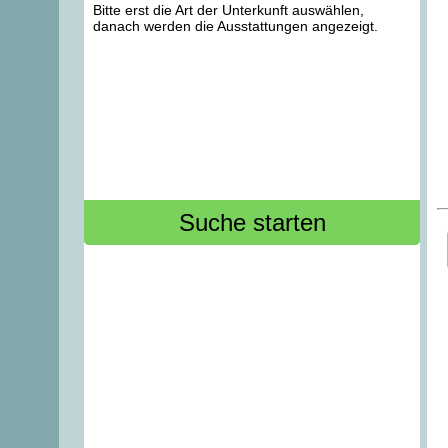
Bitte erst die Art der Unterkunft auswählen,
danach werden die Ausstattungen angezeigt.