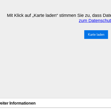
Mit Klick auf „Karte laden“ stimmen Sie zu, dass D
zum Datenschut
Karte laden
eiter Informationen