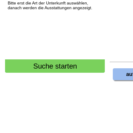
Bitte erst die Art der Unterkunft auswählen,
danach werden die Ausstattungen angezeigt.
au