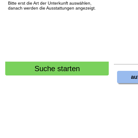
Bitte erst die Art der Unterkunft auswählen,
danach werden die Ausstattungen angezeigt.
au