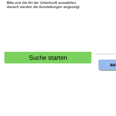
Bitte erst die Art der Unterkunft auswählen,
danach werden die Ausstattungen angezeigt.
au