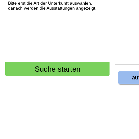
Bitte erst die Art der Unterkunft auswählen,
danach werden die Ausstattungen angezeigt.
au