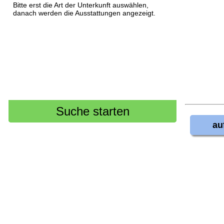
Bitte erst die Art der Unterkunft auswählen,
danach werden die Ausstattungen angezeigt.
au