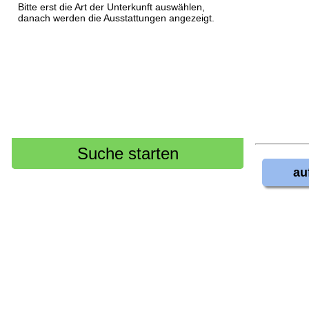
Bitte erst die Art der Unterkunft auswählen,
danach werden die Ausstattungen angezeigt.
au