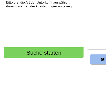
Bitte erst die Art der Unterkunft auswählen,
danach werden die Ausstattungen angezeigt.
au