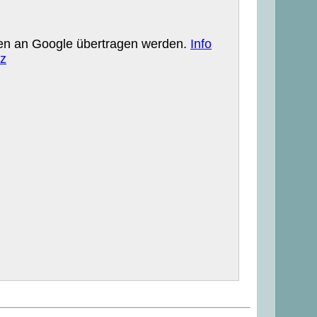
aten an Google übertragen werden.
Info
z