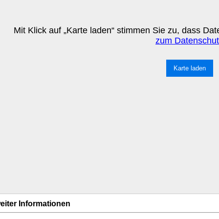
Mit Klick auf „Karte laden“ stimmen Sie zu, dass D
zum Datenschut
Karte laden
eiter Informationen