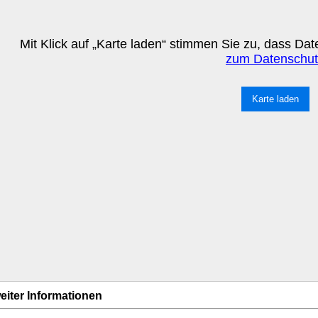
Mit Klick auf „Karte laden“ stimmen Sie zu, dass D
zum Datenschut
Karte laden
eiter Informationen