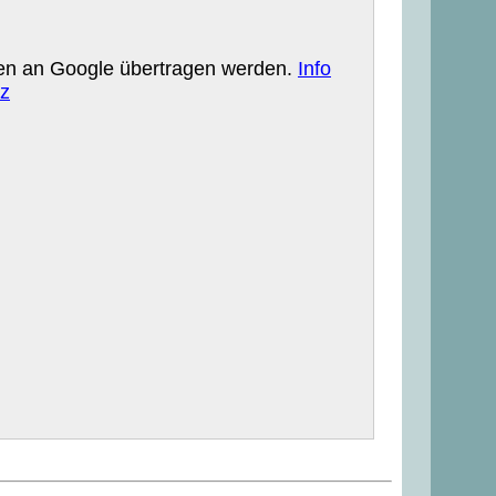
aten an Google übertragen werden.
Info
z