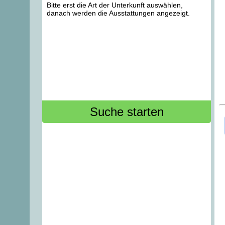
Bitte erst die Art der Unterkunft auswählen,
danach werden die Ausstattungen angezeigt.