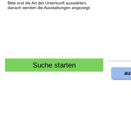
Bitte erst die Art der Unterkunft auswählen,
danach werden die Ausstattungen angezeigt.
au