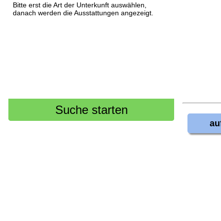
Bitte erst die Art der Unterkunft auswählen,
danach werden die Ausstattungen angezeigt.
au