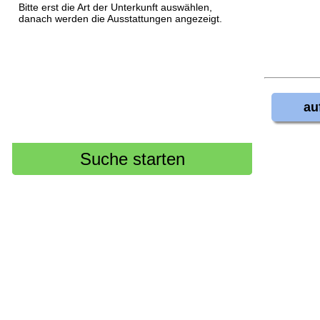
Bitte erst die Art der Unterkunft auswählen,
danach werden die Ausstattungen angezeigt.
au