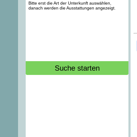
Bitte erst die Art der Unterkunft auswählen,
danach werden die Ausstattungen angezeigt.