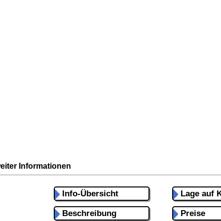
eiter Informationen
Info-Übersicht
Lage auf K
Beschreibung
Preise