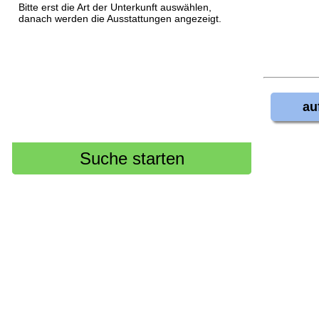
Bitte erst die Art der Unterkunft auswählen,
danach werden die Ausstattungen angezeigt.
au