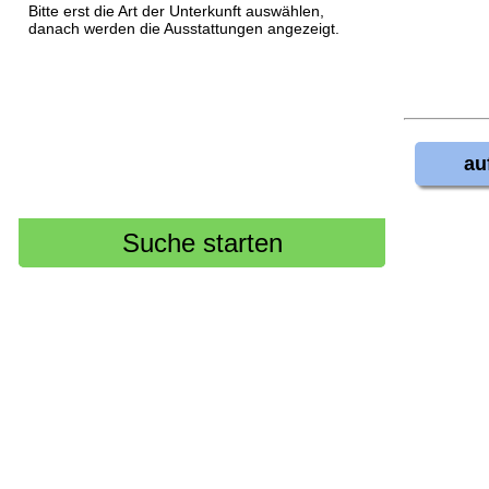
Bitte erst die Art der Unterkunft auswählen,
danach werden die Ausstattungen angezeigt.
au