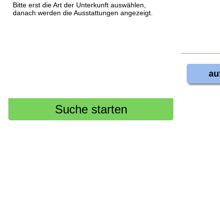
Bitte erst die Art der Unterkunft auswählen,
danach werden die Ausstattungen angezeigt.
au