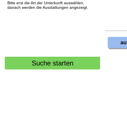
Bitte erst die Art der Unterkunft auswählen,
danach werden die Ausstattungen angezeigt.
au