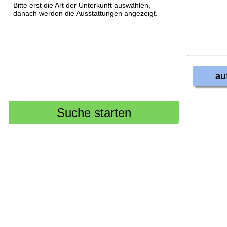
Bitte erst die Art der Unterkunft auswählen,
danach werden die Ausstattungen angezeigt.
au