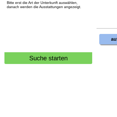
Bitte erst die Art der Unterkunft auswählen,
danach werden die Ausstattungen angezeigt.
au