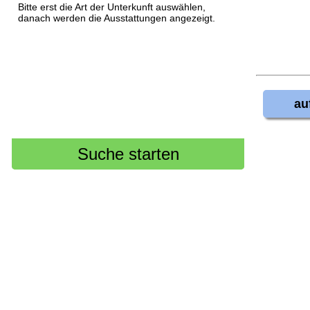
Bitte erst die Art der Unterkunft auswählen,
danach werden die Ausstattungen angezeigt.
au