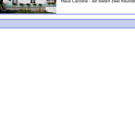
Haus Caroline - wir bieten zwei freundl