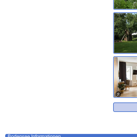
Bodensee
Informationen