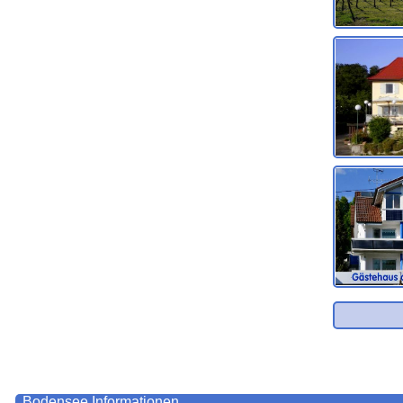
Bodensee
Informationen