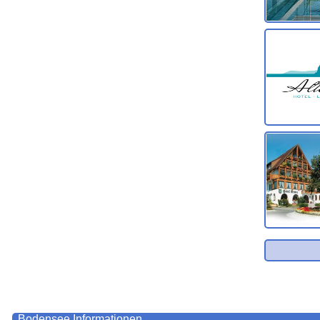
Bodensee
Informationen