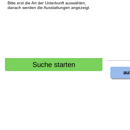
Bitte erst die Art der Unterkunft auswählen,
danach werden die Ausstattungen angezeigt.
au