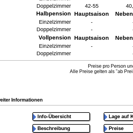
Doppelzimmer
42-55
40
Halbpension
Hauptsaison
Neben
Einzelzimmer
-
Doppelzimmer
-
Vollpension
Hauptsaison
Neben
Einzelzimmer
-
Doppelzimmer
Preise pro Person un
Alle Preise gelten als "ab Prei
eiter Informationen
Info-Übersicht
Lage auf K
Beschreibung
Preise