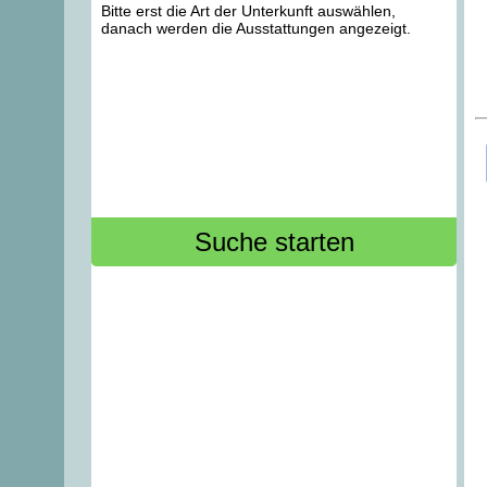
Bitte erst die Art der Unterkunft auswählen,
danach werden die Ausstattungen angezeigt.