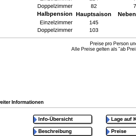
Doppelzimmer
82
Halbpension
Hauptsaison
Neben
Einzelzimmer
145
Doppelzimmer
103
Preise pro Person un
Alle Preise gelten als "ab Prei
eiter Informationen
Info-Übersicht
Lage auf K
Beschreibung
Preise