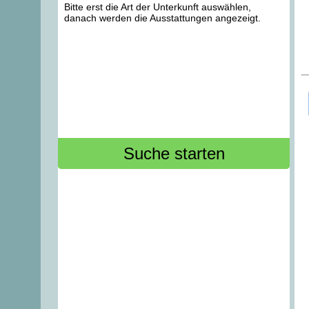
Bitte erst die Art der Unterkunft auswählen,
danach werden die Ausstattungen angezeigt.