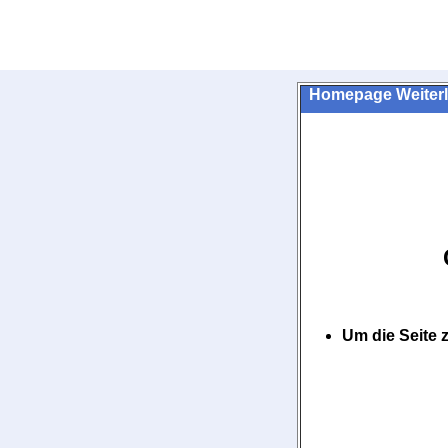
Homepage Weiterl
Um die Seite 