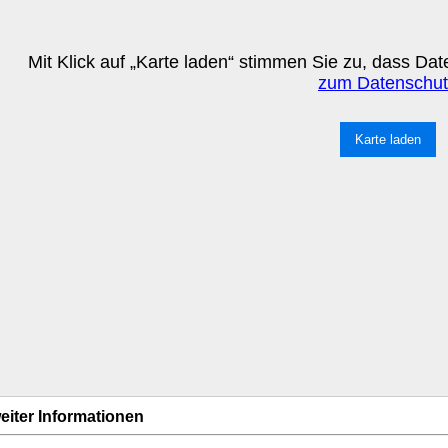
Mit Klick auf „Karte laden“ stimmen Sie zu, dass D
zum Datenschut
Karte laden
eiter Informationen