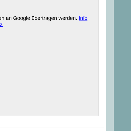
aten an Google übertragen werden.
Info
z