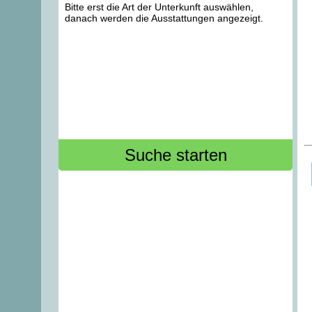
Bitte erst die Art der Unterkunft auswählen,
danach werden die Ausstattungen angezeigt.