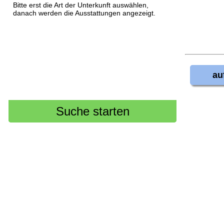
Bitte erst die Art der Unterkunft auswählen,
danach werden die Ausstattungen angezeigt.
au