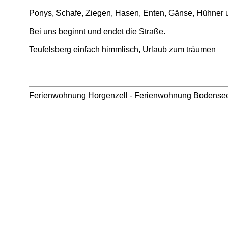
Ponys, Schafe, Ziegen, Hasen, Enten, Gänse, Hühner und
Bei uns beginnt und endet die Straße.
Teufelsberg einfach himmlisch, Urlaub zum träumen
Ferienwohnung Horgenzell
-
Ferienwohnung Bodense