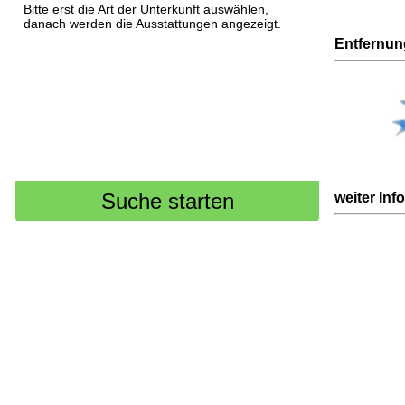
Bitte erst die Art der Unterkunft auswählen,
danach werden die Ausstattungen angezeigt.
Entfernu
weiter Inf