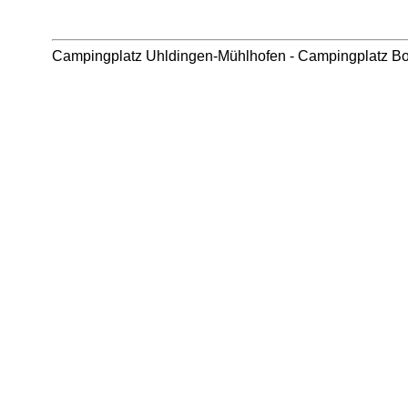
Campingplatz Uhldingen-Mühlhofen
-
Campingplatz B