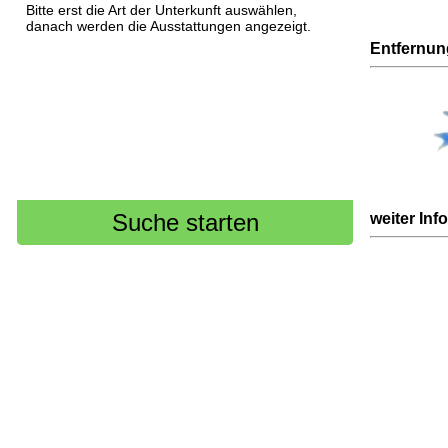
Bitte erst die Art der Unterkunft auswählen,
danach werden die Ausstattungen angezeigt.
Entfernu
weiter Inf