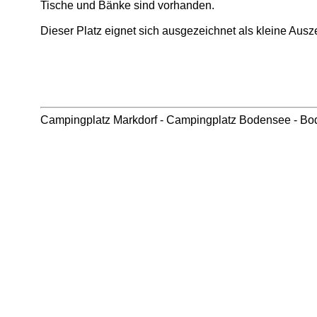
Tische und Bänke sind vorhanden.
Dieser Platz eignet sich ausgezeichnet als kleine Ausz
Campingplatz Markdorf
-
Campingplatz Bodensee
-
Bo