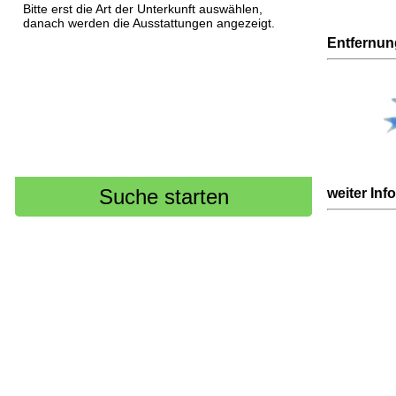
Bitte erst die Art der Unterkunft auswählen,
danach werden die Ausstattungen angezeigt.
Entfernu
weiter Inf