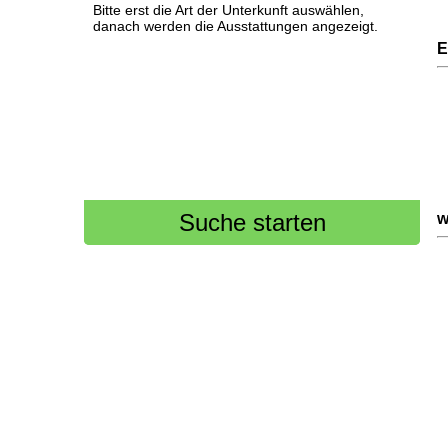
Bitte erst die Art der Unterkunft auswählen,
danach werden die Ausstattungen angezeigt.
E
w