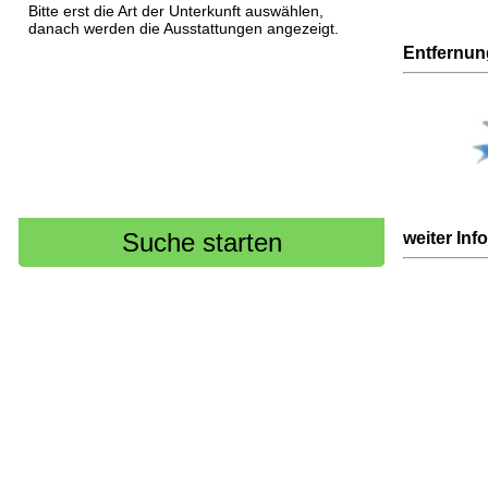
Bitte erst die Art der Unterkunft auswählen,
danach werden die Ausstattungen angezeigt.
Entfernu
weiter Inf