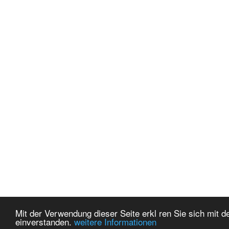
Mit der Verwendung dieser Seite erkl ren Sie sich mi
einverstanden.
weitere Informationen