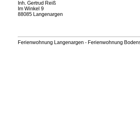
Inh. Gertrud Reiß
Im Winkel 9
88085 Langenargen
Ferienwohnung Langenargen
-
Ferienwohnung Boden