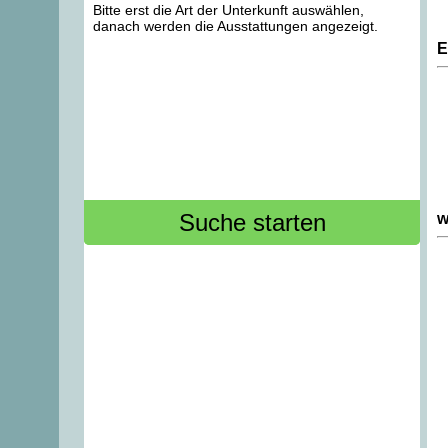
Bitte erst die Art der Unterkunft auswählen,
danach werden die Ausstattungen angezeigt.
E
w