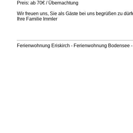
Preis: ab 70€ / Übernachtung
Wir freuen uns, Sie als Gäste bei uns begrüßen zu dürf
Ihre Familie Immler
Ferienwohnung Eriskirch
-
Ferienwohnung Bodensee