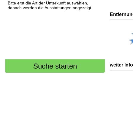
Bitte erst die Art der Unterkunft auswählen,
danach werden die Ausstattungen angezeigt.
Entfernu
weiter Inf