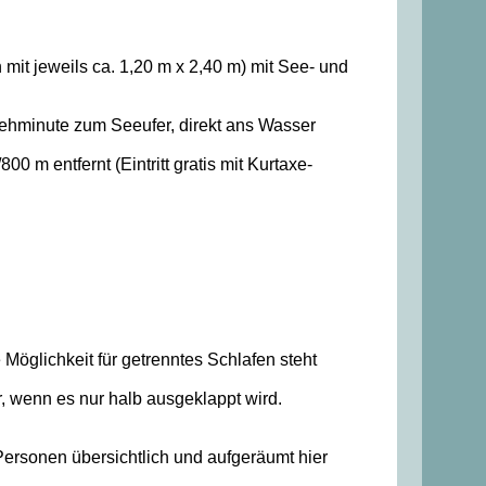
t jeweils ca. 1,20 m x 2,40 m) mit See- und
Gehminute zum Seeufer, direkt ans Wasser
 m entfernt (Eintritt gratis mit Kurtaxe-
Möglichkeit für getrenntes Schlafen steht
r, wenn es nur halb ausgeklappt wird.
Personen übersichtlich und aufgeräumt hier