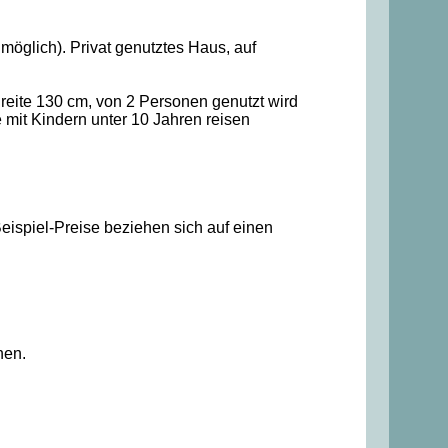
öglich). Privat genutztes Haus, auf
reite 130 cm, von 2 Personen genutzt wird
 mit Kindern unter 10 Jahren reisen
eispiel-Preise beziehen sich auf einen
nen.