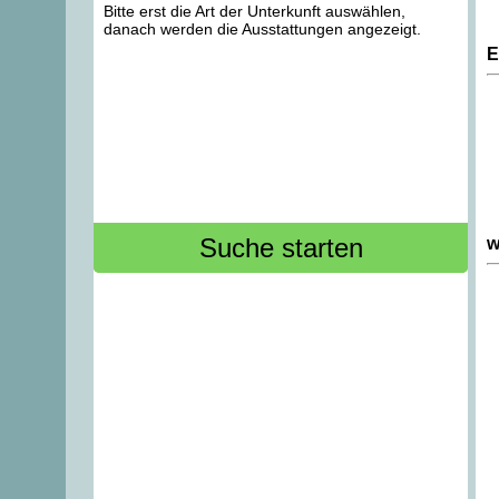
Bitte erst die Art der Unterkunft auswählen,
danach werden die Ausstattungen angezeigt.
E
w