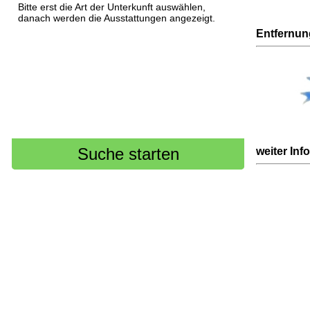
Bitte erst die Art der Unterkunft auswählen,
danach werden die Ausstattungen angezeigt.
Entfernu
weiter Inf