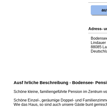
au
Adress- u
Bodensee
Lindauer 
88085 La
Deutschl
Ausf hrliche Beschreibung - Bodensee- Pensi
Schöne kleine, familiengeführte Pension im Zentrum 
Schöne Einzel-, geräumige Doppel- und Familienzimmer 
Wie das Haus, so sind auch unsere Gäste bunt gemischt