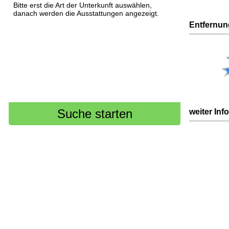
Bitte erst die Art der Unterkunft auswählen,
danach werden die Ausstattungen angezeigt.
Entfernu
weiter Inf